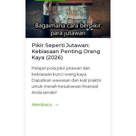
Pikir Seperti Jutawan:
Kebiasaan Penting Orang
Kaya (2026)
Pelajari pola pikir jutawan dan
kebiasaan kunci orang kaya.
Dapatkan wawasan dan kiat praktis
untuk meraih kesuksesan finansial
Anda sendiri!
Membaca