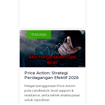
17.03.2024
Price Action: Strategi
Perdagangan Efektif 2026
Pelajari penggunaan Price Action:
pola candlestick, level support &
resistance, serta teknik analisis pasar
untuk Opsi Biner.