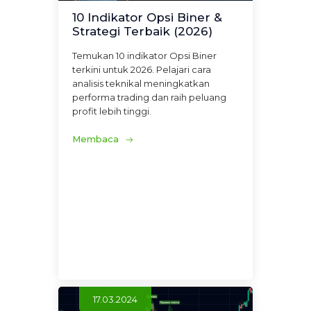
10 Indikator Opsi Biner &
Strategi Terbaik (2026)
Temukan 10 indikator Opsi Biner
terkini untuk 2026. Pelajari cara
analisis teknikal meningkatkan
performa trading dan raih peluang
profit lebih tinggi.
Membaca
17.03.2024