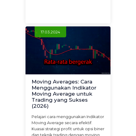
17.03.2024
Moving Averages: Cara
Menggunakan Indikator
Moving Average untuk
Trading yang Sukses
(2026)
Pelajari cara menggunakan Indikator
Moving Average secara efektif.
Kuasai strategi profit untuk opsi biner
dan teknik trading dengan moving