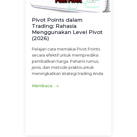
Pivot Points dalam
Trading: Rahasia
Menggunakan Level Pivot
(2026)
Pelajari cara memakai Pivot Points
secara efektif untuk memprediksi
pembalikan harga. Pahami rumus,
jenis, dan metode praktis untuk
meningkatkan strategi trading Anda.
Membaca