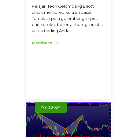
Pelajari Teori Gelombang Elliott
untuk memprediksi tren pasar.
Temukan pola gelombang impuls
dan korektif beserta strategi praktis
untuk trading Anda.
Membaca
17.03.2024