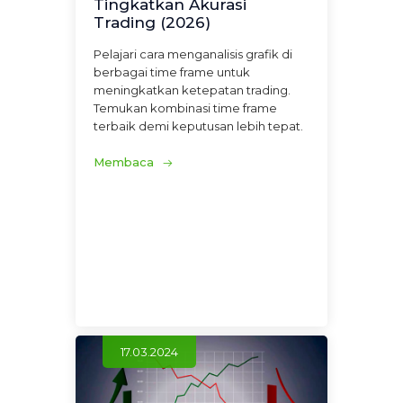
Tingkatkan Akurasi
Trading (2026)
Pelajari cara menganalisis grafik di
berbagai time frame untuk
meningkatkan ketepatan trading.
Temukan kombinasi time frame
terbaik demi keputusan lebih tepat.
Membaca
17.03.2024