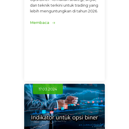
dan teknik terkini untuk trading yang
lebih menguntungkan di tahun 2026.
Membaca
17.03.2024