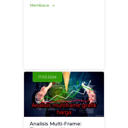
Membaca
17.03.2024
Analisis Multi-Frame: