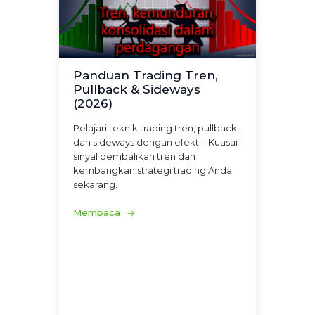
Panduan Trading Tren,
Pullback & Sideways
(2026)
Pelajari teknik trading tren, pullback,
dan sideways dengan efektif. Kuasai
sinyal pembalikan tren dan
kembangkan strategi trading Anda
sekarang.
Membaca