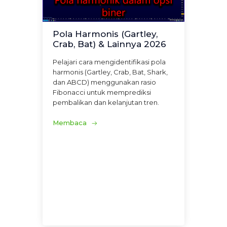
Pola Harmonis (Gartley,
Crab, Bat) & Lainnya 2026
Pelajari cara mengidentifikasi pola
harmonis (Gartley, Crab, Bat, Shark,
dan ABCD) menggunakan rasio
Fibonacci untuk memprediksi
pembalikan dan kelanjutan tren.
Membaca