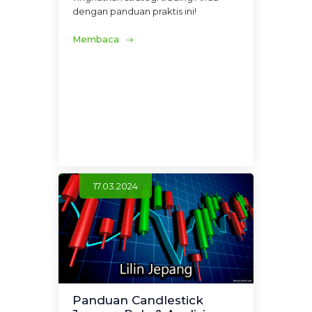
dengan panduan praktis ini!
Membaca
17.03.2024
Panduan Candlestick