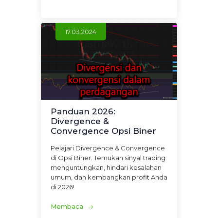
17.03.2024
Panduan 2026:
Divergence &
Convergence Opsi Biner
Pelajari Divergence & Convergence
di Opsi Biner. Temukan sinyal trading
menguntungkan, hindari kesalahan
umum, dan kembangkan profit Anda
di 2026!
Membaca