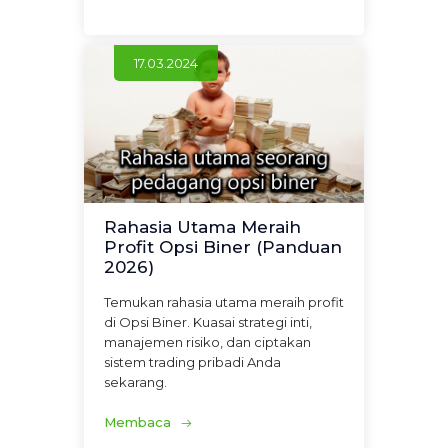
17.03.2024
Rahasia Utama Meraih
Profit Opsi Biner (Panduan
2026)
Temukan rahasia utama meraih profit
di Opsi Biner. Kuasai strategi inti,
manajemen risiko, dan ciptakan
sistem trading pribadi Anda
sekarang.
Membaca