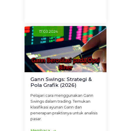
17.03.2024
Gann Swings: Strategi &
Pola Grafik (2026)
Pelajari cara menggunakan Gann
Swings dalam trading. Temukan
klasifikasi ayunan Gann dan
penerapan praktisnya untuk analisis
pasar.
Membaca