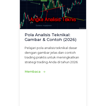
Pola Analisis Teknikal:
Gambar & Contoh (2026)
Pelajari pola analisis teknikal dasar
dengan gambar jelas dan contoh
trading praktis untuk meningkatkan
strategi trading Anda di tahun 2026.
Membaca