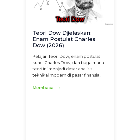
Teori Dow Dijelaskan:
Enam Postulat Charles
Dow (2026)
Pelajari Teori Dow, enam postulat
kunci Charles Dow, dan bagaimana
teori ini menjadi dasar analisis
teknikal modern di pasar finansial.
Membaca