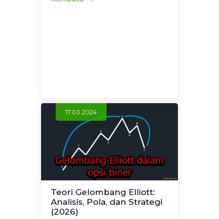
17.03.2024
Teori Gelombang Elliott:
Analisis, Pola, dan Strategi
(2026)